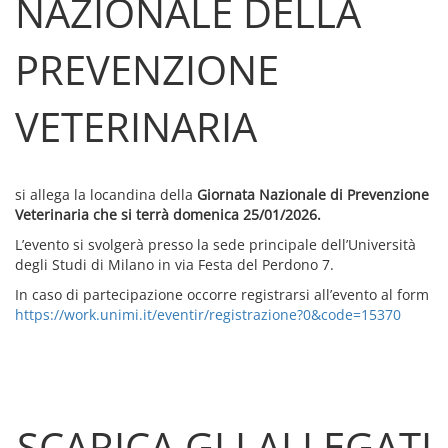
NAZIONALE DELLA
PREVENZIONE
VETERINARIA
si allega la locandina della
Giornata Nazionale di Prevenzione
Veterinaria che si terrà domenica 25/01/2026.
L’evento si svolgerà presso la sede principale dell’Università
degli Studi di Milano in via Festa del Perdono 7.
In caso di partecipazione occorre registrarsi all’evento al form
https://work.unimi.it/eventir/registrazione?0&code=15370
SCARICA GLI ALLEGATI