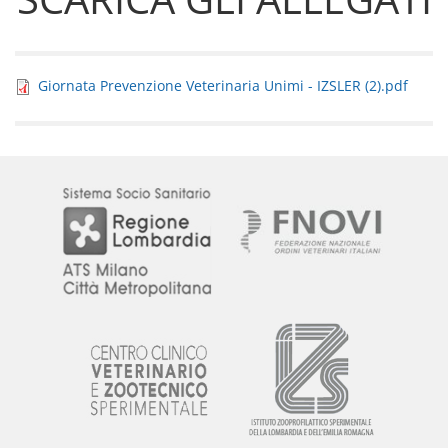
Giornata Prevenzione Veterinaria Unimi - IZSLER (2).pdf